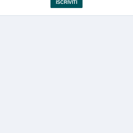
ISCRIVITI