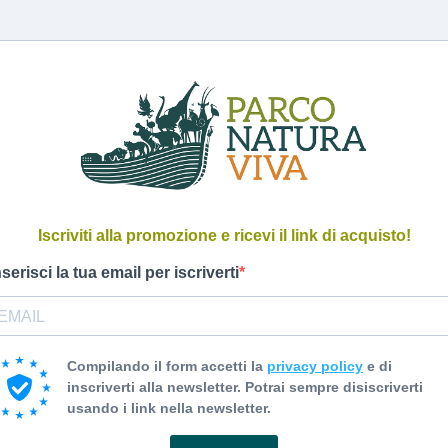
Iscriviti alla promozione e ricevi il link di acquisto!
nserisci la tua email per iscriverti
Compilando il form accetti la
privacy policy
e di
inscriverti alla newsletter. Potrai sempre disiscriverti
usando i link nella newsletter.