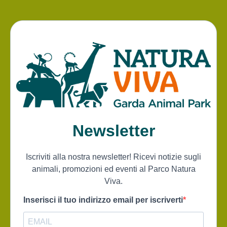
Newsletter
Iscriviti alla nostra newsletter! Ricevi notizie sugli
animali, promozioni ed eventi al Parco Natura
Viva.
Inserisci il tuo indirizzo email per iscriverti