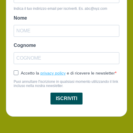
Indica il tuo indirizzo email per iscriverti. Es.
abc@xyz.com
Nome
Cognome
Accetto la
privacy policy
e di ricevere le newsletter
Puoi annullare l'iscrizione in qualsiasi momento utilizzando il link
incluso nella nostra newsletter.
ISCRIVITI